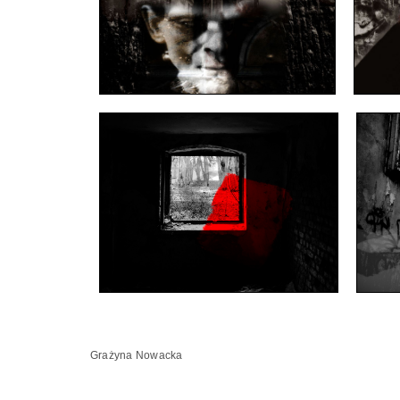
Grażyna Nowacka