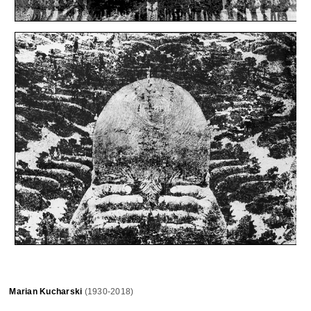
Marian Kucharski
(1930-2018)