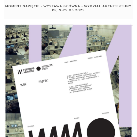
MOMENT.NAPIĘCIE - WYSTAWA GŁÓWNA - WYDZIAŁ ARCHITEKTURY
PP, 9-25.05.2025