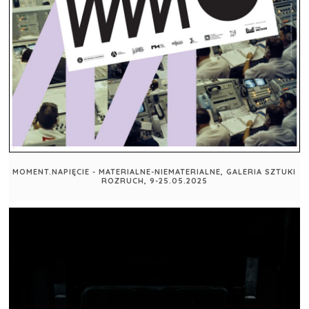
MOMENT.NAPIĘCIE - MATERIALNE-NIEMATERIALNE, GALERIA SZTUKI
ROZRUCH, 9-25.05.2025