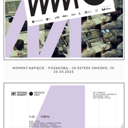
MOMENT.NAPIĘCIE - POZASOBĄ - CK ESTEDE GNIEZNO, 10-
25.05.2025